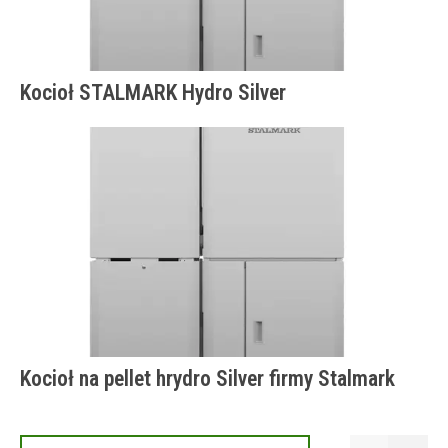
Kocioł STALMARK Hydro Silver
Kocioł na pellet hrydro Silver firmy Stalmark