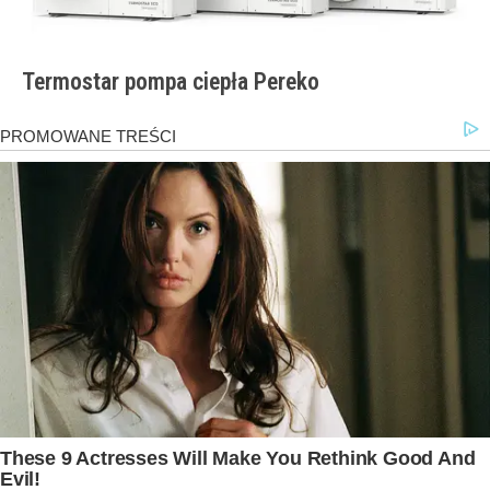
Termostar pompa ciepła Pereko