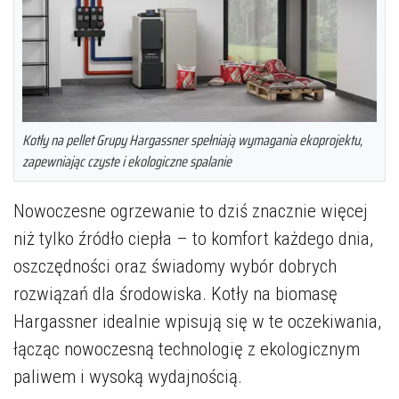
Kotły na pellet Grupy Hargassner spełniają wymagania ekoprojektu,
zapewniając czyste i ekologiczne spalanie
Nowoczesne ogrzewanie to dziś znacznie więcej
niż tylko źródło ciepła – to komfort każdego dnia,
oszczędności oraz świadomy wybór dobrych
rozwiązań dla środowiska. Kotły na biomasę
Hargassner idealnie wpisują się w te oczekiwania,
łącząc nowoczesną technologię z ekologicznym
paliwem i wysoką wydajnością.