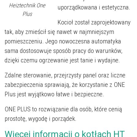
Heiztechnik One
uporządkowana i estetyczna.
Plus
Kocioł został zaprojektowany
tak, aby zmieścił się nawet w najmniejszym
pomieszczeniu. Jego nowoczesna automatyka
sama dostosowuje sposób pracy do warunków,
dzięki czemu ogrzewanie jest tanie i wydajne.
Zdalne sterowanie, przejrzysty panel oraz liczne
zabezpieczenia sprawiają, że korzystanie z ONE
Plus jest wyjątkowo łatwe i bezpieczne.
ONE PLUS to rozwiązanie dla osób, które cenią
prostotę, wygodę i porządek.
Więcej informacji o kotłach HT