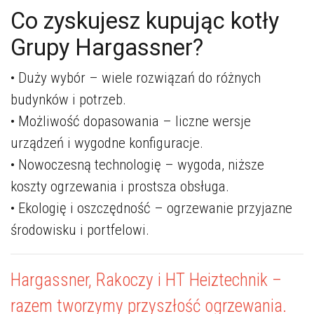
Co zyskujesz kupując kotły
Grupy Hargassner?
• Duży wybór – wiele rozwiązań do różnych
budynków i potrzeb.
• Możliwość dopasowania – liczne wersje
urządzeń i wygodne konfiguracje.
• Nowoczesną technologię – wygoda, niższe
koszty ogrzewania i prostsza obsługa.
• Ekologię i oszczędność – ogrzewanie przyjazne
środowisku i portfelowi.
Hargassner, Rakoczy i HT Heiztechnik –
razem tworzymy przyszłość ogrzewania.