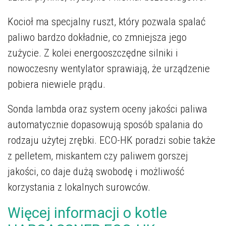
Kocioł ma specjalny ruszt, który pozwala spalać
paliwo bardzo dokładnie, co zmniejsza jego
zużycie. Z kolei energooszczędne silniki i
nowoczesny wentylator sprawiają, że urządzenie
pobiera niewiele prądu.
Sonda lambda oraz system oceny jakości paliwa
automatycznie dopasowują sposób spalania do
rodzaju użytej zrębki. ECO-HK poradzi sobie także
z pelletem, miskantem czy paliwem gorszej
jakości, co daje dużą swobodę i możliwość
korzystania z lokalnych surowców.
Więcej informacji o kotle