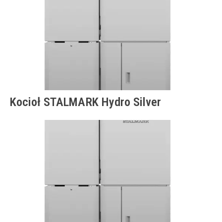
Kocioł STALMARK Hydro Silver