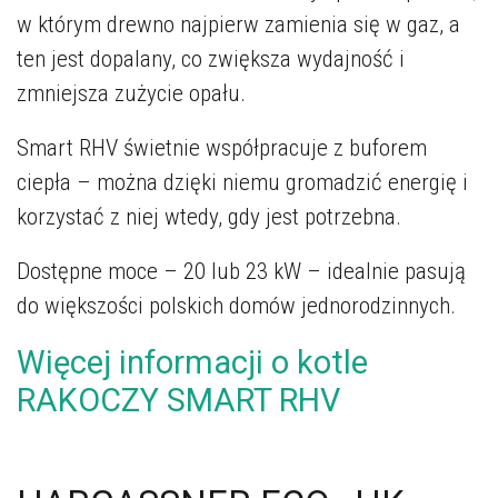
w którym drewno najpierw zamienia się w gaz, a
ten jest dopalany, co zwiększa wydajność i
zmniejsza zużycie opału.
Smart RHV świetnie współpracuje z buforem
ciepła – można dzięki niemu gromadzić energię i
korzystać z niej wtedy, gdy jest potrzebna.
Dostępne moce – 20 lub 23 kW – idealnie pasują
do większości polskich domów jednorodzinnych.
Więcej informacji o kotle
RAKOCZY SMART RHV