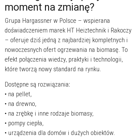
moment na zmianę?
Grupa Hargassner w Polsce – wspierana
doświadczeniem marek HT Heiztechnik i Rakoczy
– oferuje dziś jedną z najbardziej kompletnych i
nowoczesnych ofert ogrzewania na biomasę. To
efekt połączenia wiedzy, praktyki i technologii,
które tworzą nowy standard na rynku.
Dostępne są rozwiązania:
• na pellet,
• na drewno,
• na zrębkę i inne rodzaje biomasy,
• pompy ciepła,
• urządzenia dla domów i dużych obiektów.