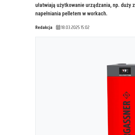
ułatwiają użytkowanie urządzania, np. duży z
napełniania pelletem w workach.
Redakcja
18.03.2025 15:02