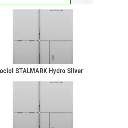
ocioł STALMARK Hydro Silver